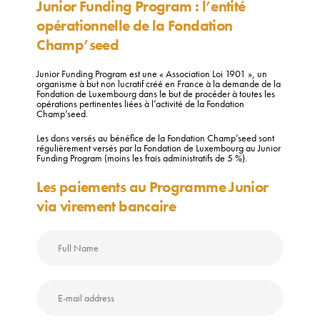
Junior Funding Program : l’entité
opérationnelle de la Fondation
Champ’seed
Junior Funding Program est une « Association Loi 1901 », un
organisme à but non lucratif créé en France à la demande de la
Fondation de Luxembourg dans le but de procéder à toutes les
opérations pertinentes liées à l’activité de la Fondation
Champ’seed.
Les dons versés au bénéfice de la Fondation Champ’seed sont
régulièrement versés par la Fondation de Luxembourg au Junior
Funding Program (moins les frais administratifs de 5 %).
Les paiements au Programme Junior
via virement bancaire